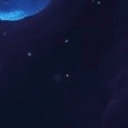
韩国足球明星中最具影响力的劲爆球员是
在韩国足球的历史长河中，有一位球员以其出色的表现
2026-07-22