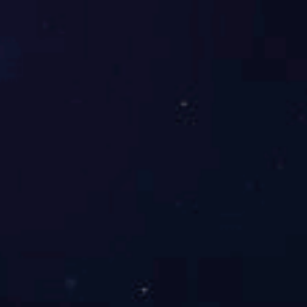
意大利足球明星吸烟的背
节奏把控与战术...
本篇文章将深入探讨意大利足球
2026-07-25
武汉羽毛球队强势领跑挑战