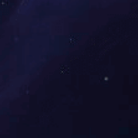
蹦迪足球明星是谁揭秘他
和巨大的人气，成...
在当今的体育与娱乐交融的时代
2026-07-19