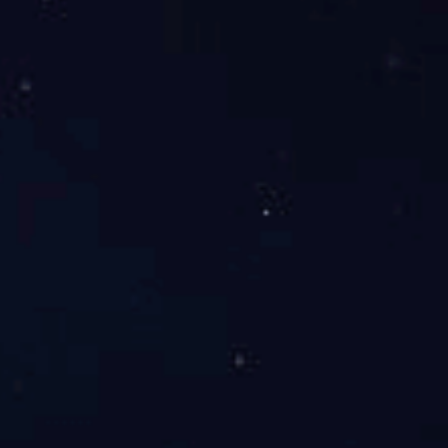
后故事与健康影
明星吸烟的背后故事与健康影响，分析...
赛积分榜以94