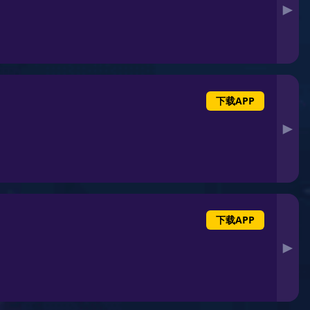
力分级与对阵前景预测
的阵容调整、战术革新以及核心球员状态成为焦点。本文将从争