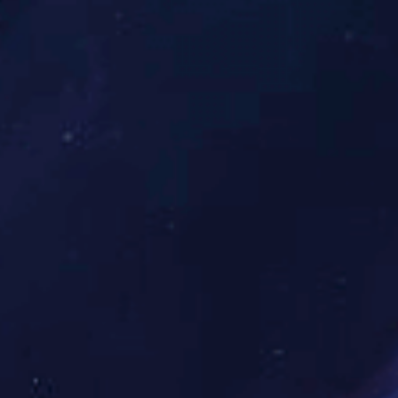
的高效锋线配合吉马良斯的调度，埃迪豪的
显，布恩迪亚的创造力成为进攻发起点。球
攻组合充满活力，德泽尔比的传控体系在失
巴约的个人能力，但整体实力与英超强度存
季的神勇状态，新援亚历克斯斯科特能否适