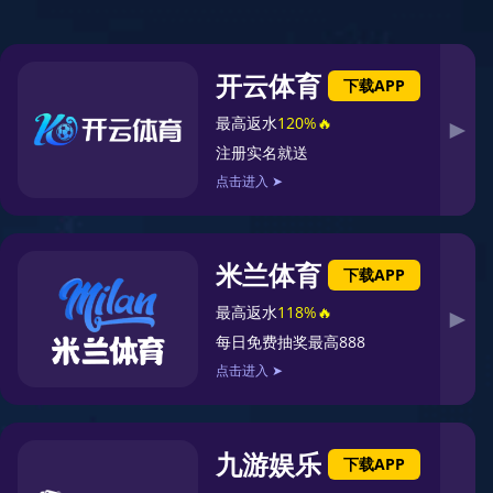
注册入口
赛事与数据服务
支持
APP下载
与
网页使用
，每日同步更
握比赛节奏。