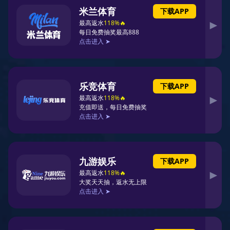
01. 初创定位
华体会体育起源于对体育精神与数字技术的热
爱，早期平台聚焦于赛事数据与直播服务，并
率先实现多赛程同步与智能提醒功能，赢得众
多球迷的信任。
02. 服务升级