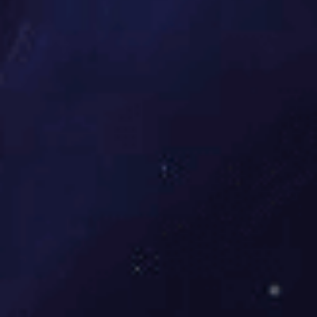
7日均值
API调用
1.6M
本周统计
风控拦截