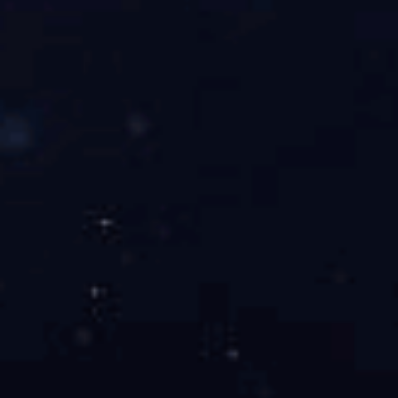
华体会体育
华体会体育（hth.com）HTH官方网站致力于打造专业可靠的在
线服务环境，hth华体会体育官网、登录、入口、网页版、手机
app下载、最新注册链接配置完善，hth体育支持快速进入与便
捷操作，平台涵盖足球联赛动态、篮球赛事分析及多类体育资讯
内容，满足用户多样化需求。
联系我们
地址
support@sdllrx.com
快速导航
App下载
关于我们
隐私政策
用户协议