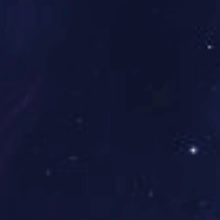
关键词高亮检索功能上线，搜索更便捷。
提升老旧设备兼容性，视觉显示更统一。
2024 年
2023 年
数据安全 全方位防护