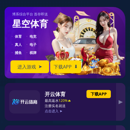
注册入口
移动端华体会体育，畅享体育直播体验
覆盖全球热门赛事，集成实时比分、互动社区、深度数据分
析等核心功能
App Store 下载
Google Play 获取