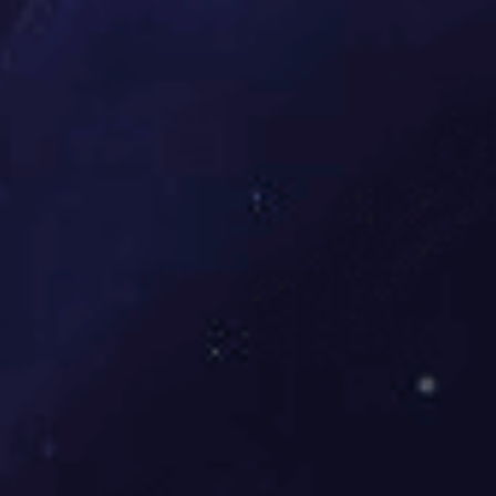
安全保障
多重风控机制与实名认证体系，全面守护数据与
账户安全。
个性定制
支持自选关注内容，打造专属华体会体育资讯中
心。
权威荣誉认证