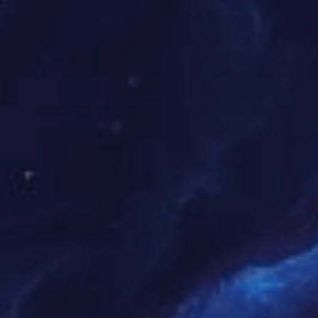
华体会体育 App 三大核心
功能
专为体育爱好者设计的智能应用，集赛事追踪、数据支持与
隐私防护于一体。
极速推送
从比分变动到红黄牌事件，华体会都能第一时间