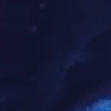
过积极探索这些领域，不断完善自身体系，不仅提高
了自身实力，更推动了整个电竞行业的发展。希望未
来更多电竞组织能够关注这一议题，共同营造一个健
康向上的竞赛环境！
上一篇：
巴萨与AC米兰历史交锋回顾与分析…
下一篇：
英超球队队徽服装标志演变全记录
延伸阅读