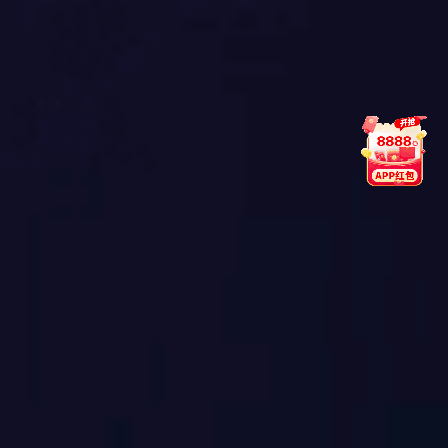
10号足球明星背后的故事与梗解析让你了
在足球的世界中，10号位被认为是最具魅力和创造力的位
置。很多伟大...
2026-07-17