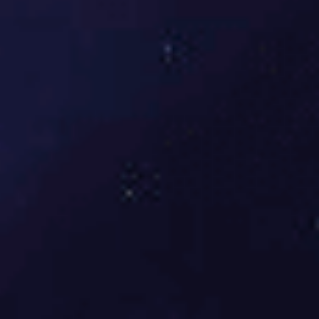
周秀英的街舞人生：从热爱到梦想的深度对
周秀英是一位追逐梦想的街舞爱好者，她的街舞人生是一段
充满热情与...
2026-06-09