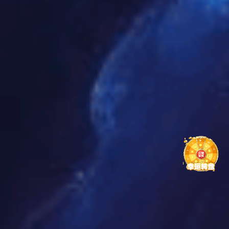
张兰足球明星的成长历程与辉煌成就全解
张兰是一位杰出的足球明星，他的成长历程和辉煌成就不仅
在国内引起...
2026-07-20