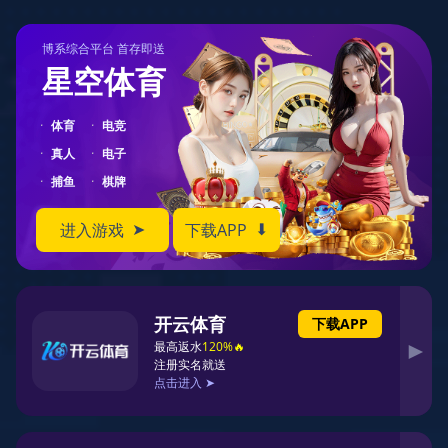
注册入口
华体会体育
APP与网页版入口
｜畅享全球体育赛事与数据服
务
欢迎访问
华体会体育
，提供全面覆盖足球、篮
球、电竞等项目的赛事资讯与数据内容， 支持
APP下载
与
网页使用
，每日同步更新千场比
赛，聚焦热门体育内容， 助您轻松获取赛事动
态，掌握比赛节奏。