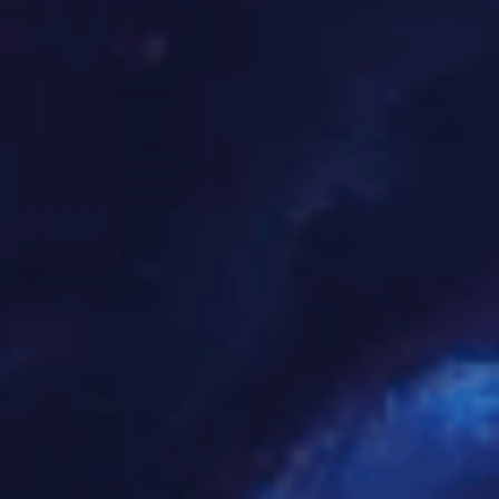
上一篇：
陈敏独家分享网球心得与技巧助你…
下一篇：
全球挑战赛回顾FPX展现强大实力
延伸阅读