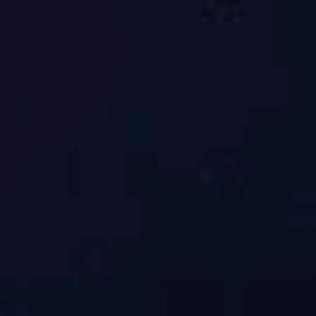
中国足球明星的代表人物是谁他们在国际
中国足球作为一项备受关注的运动，近年来在国际舞台上逐
渐崭露头角...
2026-08-07