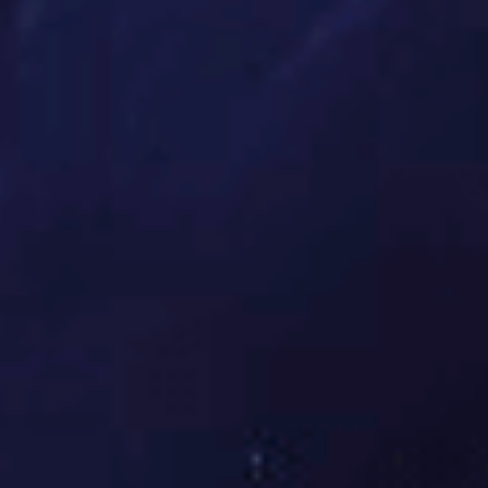
广州排球队反击战术分析与比赛表现的得
本文将对广州排球队的反击战术进行系统分析，并总结其在
比赛中的表...
2026-06-13