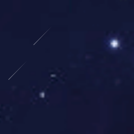
此外，北京市政府近年来对青少年滑板运动的大力支
持，也为球队发展提供了良好环境。如增加资金投
入、改善基础设施，以及组织更多类似赛事，都将促
进该项目进一步普及。这些措施不仅可以吸引更多年
轻人参与，还能提升整体竞技水平。
最后，各类国际赛事日益增多，为中国选手带来了更
多展示自我的机会。随着国内外交流逐渐频繁，北京
滑板队有望借此平台不断提升自己，在未来赛事中争
创佳绩，实现新的突破。
总结：
总体而言，本次“滑板心理素质评比”所揭示出的，不
仅是各支代表队伍在技术上的较量，也是对选手精神