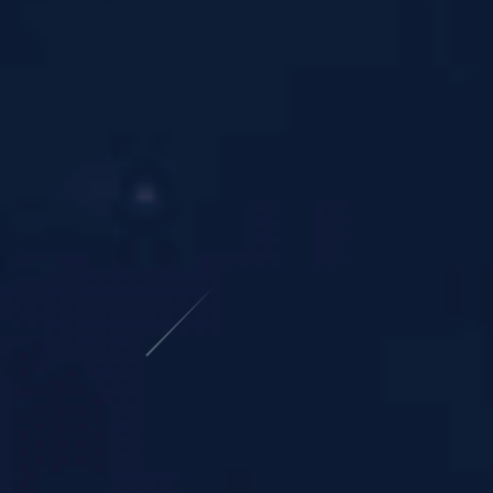
TES战队自成立以来经历了多个赛季的磨练，其比赛
经验可谓丰富多彩。在职业联赛中，他们通过不断地
参与高强度的比赛，不仅积累了大量实战经验，也逐
渐形成了独特的团队风格。每一位成员都在比赛中学
习和成长，使得整个团队在应对各种情况时更加从容
不迫。
此外，TES战队还注重复盘和总结，在每一次失利后
都会认真分析问题所在。这种积极向上的态度使得他
们能够迅速调整状态，在随后的比赛中避免同样的错
误。这不仅提升了个人选手的能力，也增强了团队之
间的默契。
值得一提的是，TES战队拥有一支强大的教练团队，
他们为选手们制定合理的训练计划，并针对不同类型