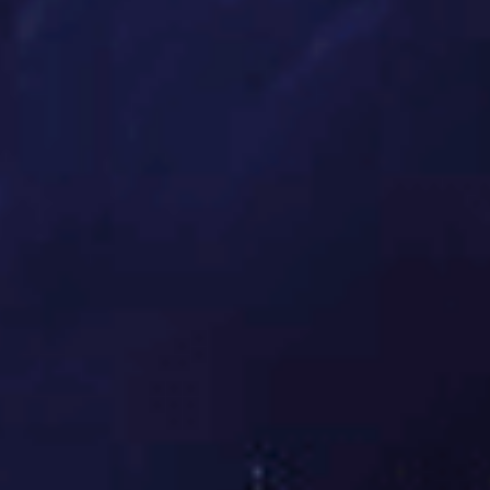
武汉飞盘队比赛经验的创新与变革引发热
武汉飞盘队近年来在比赛经验的创新与变革方面引发了广泛
讨论，成为...
2026-06-17