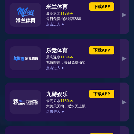
手机App
网页版
独家解析：TES战队比赛经验
与对手的深度对比分析
2026-07-03 14:53
36 次阅读
首页
/
体育快讯