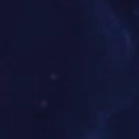
优势，克服不足，才是他们能够在NBA立足并走得更
远的关键。
上一篇：
北京攀岩队心理素质排名前十的最…
下一篇：
独家解析：TES战队比赛经验与对手
延伸阅读