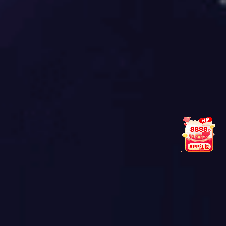
阿森纳对阵那不勒斯精彩直播视频回放及
在近期的足球赛事中，阿森纳与那不勒斯的对决吸引了众多
球迷的关注...
2026-06-25