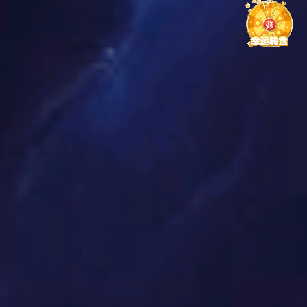
成都排球队中路突破革新带来的战术变革
在近年来的排球发展中，成都排球队通过实施中路突破的新
战术，取得了...
2026-06-08