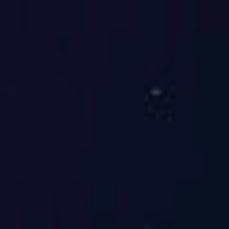
索契冬奥会足球明星及其精彩瞬间图片分
在2014年索契冬奥会期间，尽管这是一场冰雪运动的盛会，
但足球明星们...
2026-07-26