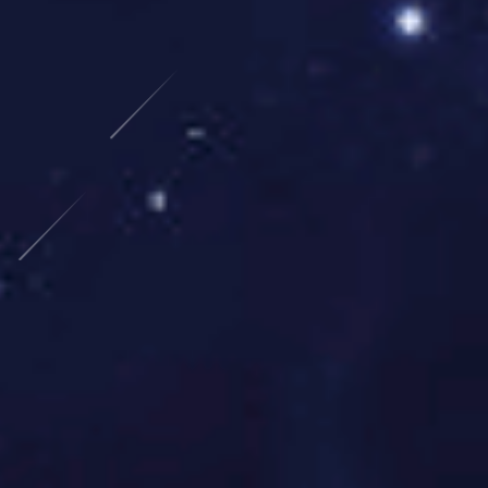
4、总结与展望
总的来说，本篇文章分析了杜兰特对于“探花”球员的
高度评价，以及字母哥和阿门的不同特质。我们可以
看到，NBA球员的评价不仅仅基于他们的当前表现，
更关乎他们的潜力与未来。在竞争激烈的联盟中，年
轻球员的成长与挑战常常是球队战略决策的重要组成
部分。
未来，随着更多年轻球员的崛起，NBA的竞争格局必
将发生深刻的变化。对于杜兰特等老将而言，如何在
维持自己优势的同时帮助年轻球员成长，成为了他们
在职业生涯中的新挑战。而对于字母哥和阿门来说，
他们的成功与否不仅关系到他们个人的职业生涯，更
关乎他们所在球队的未来。因此，如何充分发挥自身