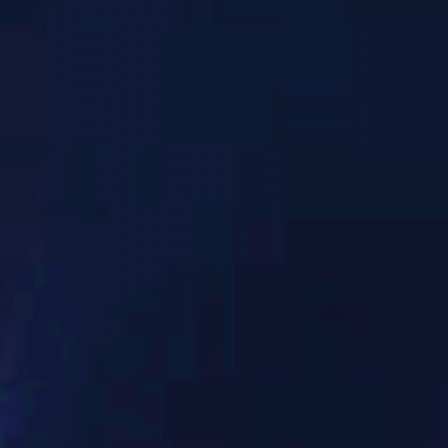
吉安尼斯·安特托昆博（字母哥）自从进入NBA以来，
一直都是讨论的焦点。作为一名外线能持球突破，内
线能对抗的全能球员，字母哥的独特能力使得他在联
盟中屡屡创造佳绩。他的身体素质、篮球智商以及场
上的全能表现，使得他成为了许多人心目中的MVP候
选人。而他近几年的表现也不断强化了这一点。
字母哥不仅仅是在进攻端有巨大的影响力，他在防守
端的表现同样令人印象深刻。凭借着出色的防守意识
和篮板能力，他时常能在比赛中为球队提供巨大的支
持。许多分析师认为，字母哥不仅能够得分，还能改
变比赛的节奏。无论是在季后赛还是常规赛，他总能
通过个人能力撕开对方防线，为球队创造更好的机
会。