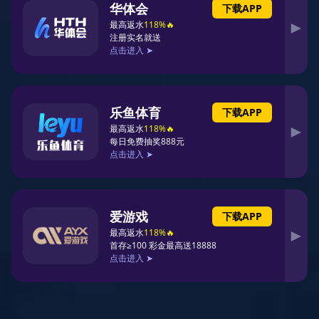
本文主要探讨了成都滑板队在个人能力提升与团队协
作之间的完美结合。首先，文章分析了个人能力提升
的重要性，包括技术、心理素质和体能等方面的提
高。接着，讨论了团队协作的必要性，强调团队精
神、有效沟通和共同目标对滑板运动的影响。随后，
介绍了两者结合的实际案例，展示如何通过团队合作
提高个体表现。最后，总结了成都滑板队在这一过程
中的成功经验，为其他运动团队提供借鉴。
1、个人能力提升的重要性
在滑板运动中，个人能力的提升是取得优异成绩的重