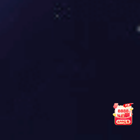
杭州乒乓球队与南京乒乓球队赛后复盘分
本文旨在对杭州乒乓球队与南京乒乓球队之间的比赛进行深
入的复盘...
2026-08-06