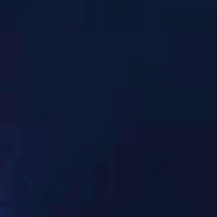
中保持最佳状态。
2、团队协作的必要性
除了个人能力之外，团队协作在滑板运动中同样具有
重要意义。首先，一个优秀的滑板队伍应该具备良好
的团队精神，这意味着队员之间要相互信任、支持，
并共同面对挑战。在这种氛围下，每一位队员都能感
受到集体力量，从而激励自己更好地发挥。
其次，有效沟通是促进团队协作的重要环节。在训练
和比赛中，各成员之间需要分享信息、交流经验，以
便及时调整策略。例如，在某次团体赛中，通过成员
间的信息传递，可以快速判断对手情况并制定相应战
术。这种实时沟通不仅提高了整体战斗力，也增进了
队友之间的默契。