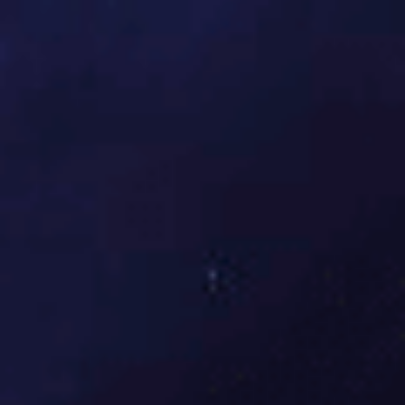
DOTA2心理素质排名新突破WE战队表现令
在当今电子竞技蓬勃发展的时代，DOTA2作为一款备受瞩目
的MOBA游戏，...
2026-06-25