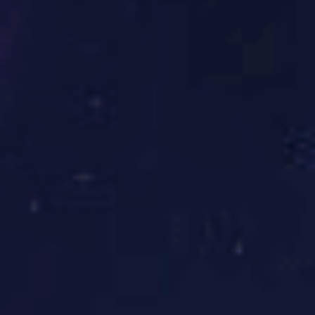
此外，在日常训练中，该队采取“师徒制”的形式，让
经验丰富的老队员指导新加入的小队员。这不仅帮助
新手快速成长，也让老手们重新审视自己的技术，以
便更好地传授知识。从这个过程中，我们可以看到：
个人提升与团体利益并非矛盾，而是可以实现双赢局
面。
再者，在一些公益活动中，该队也积极参与社区服
务，通过组织免费的滑板培训课程，为更多年轻人提
供学习机会。一方面，提高了全体成员对社会责任感
的认识；另一方面，也促进了彼此间更深层次的理解
与合作，使得整个团队更加紧密团结。
4、未来发展方向
展望未来，成都滑板队将继续致力于深化个人能力提