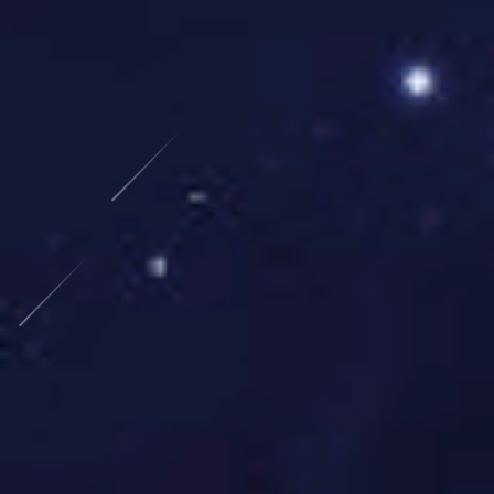
升与团队协作之间的融合。一方面，他们计划引入更
多科学化和系统化的训练方法，包括数据分析和专业
指导，以进一步提高每位成员在技术及心理素质上的
综合表现。同时，也希望通过不断吸纳新鲜血液来丰
富球队构成，提高整体实力。
另一方面，成都滑板队还将加强品牌建设，与其他城
市或国家建立更广泛的平台交流机制。这不仅有助于
拓宽视野，还能够借鉴外部成功经验，从而推动自身
持续进步。此外，加强社会公益活动也是他们未来的
一大重点，希望通过这种方式来回馈社会，并吸引更
多年轻人关注并参与到这项极具魅力的运动中来，为
推广滑板文化贡献力量。
总结：