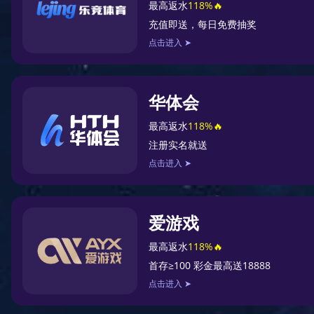
极限运动的成功秘诀李静
2026-06-19 15:08
34 次阅读
首页
/
体育快讯
在追求极限运动的道路上，每一位运动员