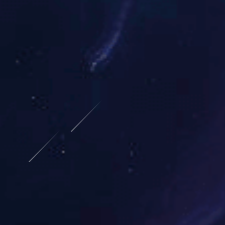
面对高风险的极限运动，心理素质显得尤
安时，她常常采用深呼吸、冥想等放松技
在一次重要赛事前夕，由于紧张导致失眠
录下自己的担忧与期待，让情绪得到释放
李静相信，自我激励也是一种重要的心理
积极乐观的态度。这种心理上的强大支持
3、团队合作的重要性
尽管极限运动常常被视为个人挑战，但李
佳水平。在很多情况下，队友之间相互信
例如，在一次高难度攀岩活动中，李静和
重要。他们分享各自经验，使整个团队能