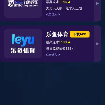
者，她的成功不仅源于过人的天赋，更是她