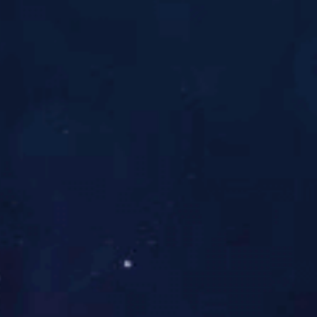
突破，分享她在极限运动中的成功秘诀。这
成果。通过李静的故事，我们可以更深刻地
好奇，从滑雪到攀岩，每一种项目都让她感
持坚持和激情。
作的重要性不亚于实际参与，因为它能够帮
易受到外界干扰。
她一直向前，也让她在极限运动领域不断创