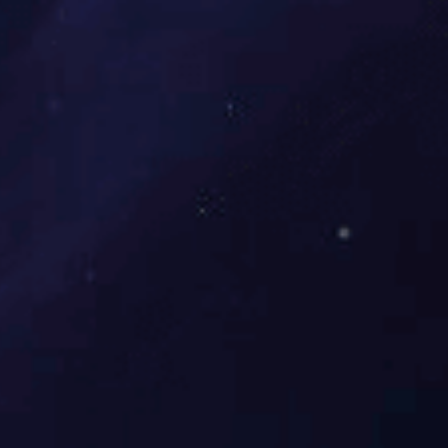
巴萨与AC米兰历史交锋回
着球员的身份、风...
巴萨与AC米兰，这两支欧洲足
2026-06-30