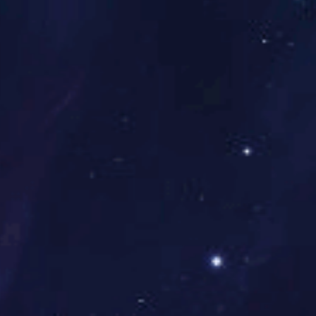
为重要。李静曾经历过几次险象环生的情况，这些经历教会了她
巧来平复情绪，从而重新集中注意力。
，李静感受到巨大的压力。然而，她并没有因此退缩，而是选择
。这种方法不仅帮助她缓解了紧张，还使得比赛当天能以最佳状
调适手段。在训练或比赛期间，她会不断给自己加油打气，通过
着她不断迎接新的挑战。
静深知团队合作的重要性。一个优秀的团队能够提供支持、鼓励
任与协作，是取得成功不可或缺的一部分。
队友们需要共同商讨最佳路线，并分工合作以应对不同的问题。
够更快适应变化，并做出明智决策。