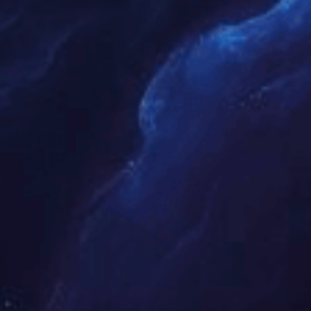
坚持自己的热情、加强内心修炼以及珍惜身边的人际关系，都将
台，为我们的成长旅程增添无限可能。