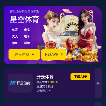
注册入口
华体会体育
APP与网页版入口
｜畅享全球体育赛事与数据服
务
欢迎访问
华体会体育
，提供全面覆盖足球、篮
球、电竞等项目的赛事资讯与数据内容， 支持
APP下载
与
网页使用
，每日同步更新千场比
赛，聚焦热门体育内容， 助您轻松获取赛事动
态，掌握比赛节奏。