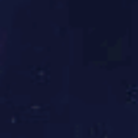
未来。
此外，这样的数据统计也为教练组提供了宝贵的信
息，他们可以借助数据分析工具，对比不同阵容组合
下团队表现，从而制定出最优解。例如，通过研究赛
季内一些场次的数据变化，教练可以及时调整战略，
以适应不断变化的新挑战。
与此同时，对于媒体和球迷而言，这样的数据排行榜
也是一种娱乐方式，让他们能够更加深入地参与到赛
事讨论中去。这样的互动反馈，不仅丰富了观众体
验，还增强了各队之间竞争意识，使整个联赛充满活
力。
4、如何利用榜单提升竞技水平
为了有效利用“篮球节奏实力榜单”，各支球队首先要