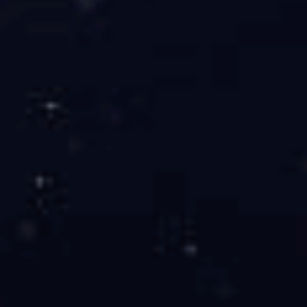
华体会体育
华体会体育（hth.com）HTH官方网站致力于打造专业可靠的在
线服务环境，hth华体会体育官网、登录、入口、网页版、手机
app下载、最新注册链接配置完善，hth体育支持快速进入与便
捷操作，平台涵盖足球联赛动态、篮球赛事分析及多类体育资讯
内容，满足用户多样化需求。
联系我们
地址
support@sdllrx.com
快速导航