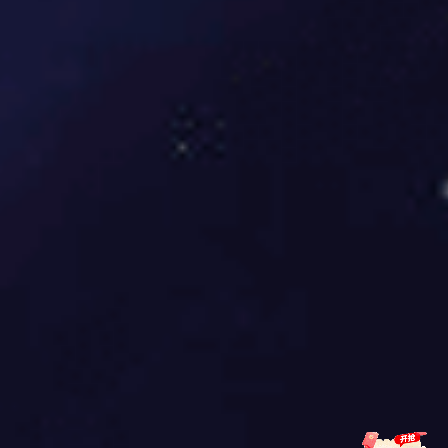
西安街舞队的节奏魅力与文化传承探秘
西安作为中国历史文化名城，拥有丰富的传统文化背景。而
近年来，街舞...
2026-07-07