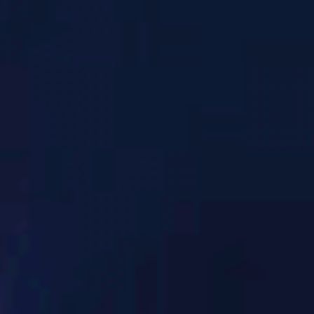
可访问的在线档案馆。这种对历史传承的重视，在商
业化浪潮中保持了俱乐部的文化厚度，形成传统与现
代的完美平衡。
多元文化的融合创新
曼城的国际化战略在俱乐部文化中体现得淋漓尽致。
更衣室内常年汇集超过15个国家的球员，形成独特的
多元文化氛围。俱乐部专门设立跨文化沟通培训项
目，帮助不同背景球员快速融入团队。这种包容性文
化成为吸引全球顶尖球员的重要因素。
社区深耕策略展现出人文关怀。每年举办的300余场
社区活动中，青少年足球启蒙计划覆盖曼彻斯特80%
的公立学校。疫情期间建立的社区食品银行，累计为
5万户家庭提供生活援助。这些举措使俱乐部与城市