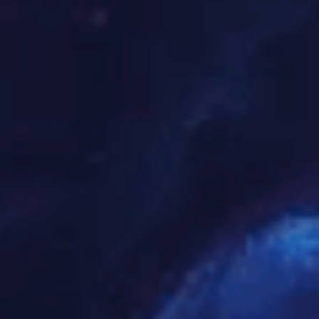
上一篇：
周秀英的街舞人生：从热爱到梦想的…
下一篇：
齐氏王朝与1617欧冠冠军教头战术
延伸阅读