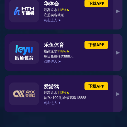
英超联赛作为全球最具影响力的足球赛事之一，其球
队名称缩写常常引发球迷讨论。MSB这一简称在中文
足球圈中被部分球迷用来代指曼彻斯特城足球俱乐
部，即曼城。本文将从历史渊源、球队文化、竞技成
就以及未来展望四个维度，深入剖析曼城如何从英格
兰足坛的中游球队蜕变为欧洲顶级豪门，并探讨其独
特发展模式对现代足球的深远影响。
历史渊源的蜕变之路
曼城足球俱乐部成立于1880年，最初以圣马可教堂青
年团的形式存在。在长达一个多世纪的发展历程中，